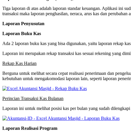
Tiga laporan di atas adalah laporan standar keuangan. Aplikasi ini su
transaksi maka laporan penghasilan, neraca, arus kas dan perubahan a
Laporan Penyusutan
Laporan Buku Kas
Ada 2 laporan buku kas yang bisa digunakan, yaitu laporan rekap kas 
Laporan ini merupakan rekap transaksi kas sesuai rekening yang dimili
Rekap Kas Harian
Berguna untuk melihat secara cepat realisasi penerimaan dan pengelua
kebutuhan untuk mengakomodasi laporan lain, seperti laporan penerim
Perincian Transaksi Kas Bulanan
Laporan ini untuk melihat posisi kas per bulan yang sudah dilengkap
Laporan Realisasi Program