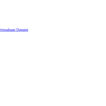
Perusahaan Dagang