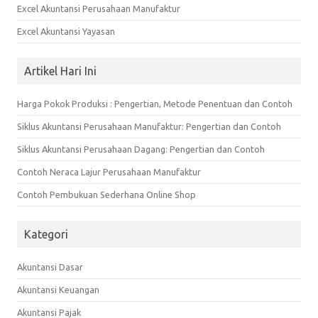
Excel Akuntansi Perusahaan Manufaktur
Excel Akuntansi Yayasan
Artikel Hari Ini
Harga Pokok Produksi : Pengertian, Metode Penentuan dan Contoh
Siklus Akuntansi Perusahaan Manufaktur: Pengertian dan Contoh
Siklus Akuntansi Perusahaan Dagang: Pengertian dan Contoh
Contoh Neraca Lajur Perusahaan Manufaktur
Contoh Pembukuan Sederhana Online Shop
Kategori
Akuntansi Dasar
Akuntansi Keuangan
Akuntansi Pajak