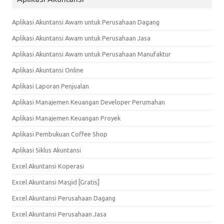
Aplikasi Akuntansi Awam untuk Perusahaan Dagang
Aplikasi Akuntansi Awam untuk Perusahaan Jasa
Aplikasi Akuntansi Awam untuk Perusahaan Manufaktur
Aplikasi Akuntansi Online
Aplikasi Laporan Penjualan
Aplikasi Manajemen Keuangan Developer Perumahan
Aplikasi Manajemen Keuangan Proyek
Aplikasi Pembukuan Coffee Shop
Aplikasi Siklus Akuntansi
Excel Akuntansi Koperasi
Excel Akuntansi Masjid [Gratis]
Excel Akuntansi Perusahaan Dagang
Excel Akuntansi Perusahaan Jasa