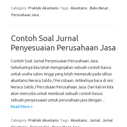
Category:
Praktek Akuntansi
Tags:
Akuntansi
,
Buku Besar
,
Perusahaan Jasa
Contoh Soal Jurnal
Penyesuaian Perusahaan Jasa
Contoh Soal Jurnal Penyesuaian Perusahaan Jasa.
Sebelumnya kita telah mengerjakan sebuah contoh kasus
untuk usaha salon Anggi yang telah memasuki pada siklus
akuntansi Neraca Saldo / Percobaan. Artikelnya baca di sini :
Neraca Saldo / Percobaan Perusahaan Jasa. Dan kali ini kita
akan mencoba untuk membuat sebuah contoh kasus
sebuah penyesuaian untuk perusahaan jasa dengan…
Read More »
Category:
Praktek Akuntansi
Tags:
Akuntansi
,
Jurnal
,
Jurnal