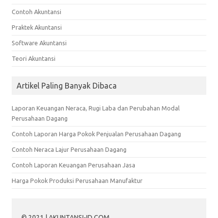
Contoh Akuntansi
Praktek Akuntansi
Software Akuntansi
Teori Akuntansi
Artikel Paling Banyak Dibaca
Laporan Keuangan Neraca, Rugi Laba dan Perubahan Modal
Perusahaan Dagang
Contoh Laporan Harga Pokok Penjualan Perusahaan Dagang
Contoh Neraca Lajur Perusahaan Dagang
Contoh Laporan Keuangan Perusahaan Jasa
Harga Pokok Produksi Perusahaan Manufaktur
© 2021 | AKUNTANSI-ID.COM