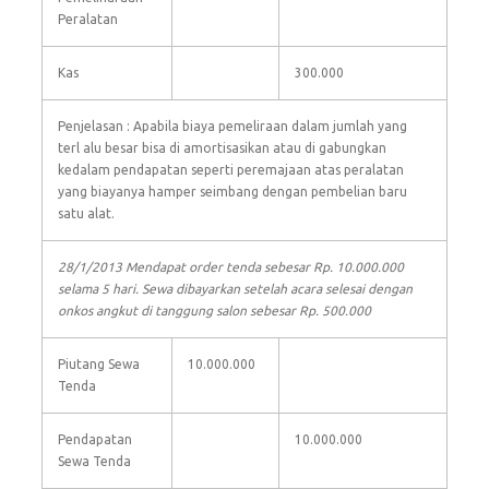
Peralatan
Kas
300.000
Penjelasan : Apabila biaya pemeliraan dalam jumlah yang
terl alu besar bisa di amortisasikan atau di gabungkan
kedalam pendapatan seperti peremajaan atas peralatan
yang biayanya hamper seimbang dengan pembelian baru
satu alat.
28/1/2013 Mendapat order tenda sebesar Rp. 10.000.000
selama 5 hari. Sewa dibayarkan setelah acara selesai dengan
onkos angkut di tanggung salon sebesar Rp. 500.000
Piutang Sewa
10.000.000
Tenda
Pendapatan
10.000.000
Sewa Tenda