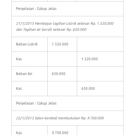
Penjelasan : Cukup Jelas
21/1/2013 Membayar tagihan Listrik sebesar Rp. 1.520.000
dan Tagihan air bersih sebesar Rp. 650.000
Beban Listrik
1.520.000
Kas
1.520.000
Beban Air
650.000
Kas
650.000
Penjelasan : Cukup Jelas
22/1/2013 Salon kembali membukukan Rp. 9.700.000
Kas
9.700.000