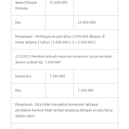
Sewa Dibayar
25.000.000
Dimuka
Kas
25.000.000
Penjelasan : Pembayaran pertahun 5.000.000 dibayar di
muka selama 5 tahun ( 5.000.000 x 5 = 5.000.000 )
2/1/2013 Membeli sebuah meja dan komputer untuk perlatan
kantor pribadi Rp. 7.500.000
Inventaris
7.500.000
Kas
7.500.000
Penjelasan : Kita tidak menyebut komputer sebagai
peralatan karena tidak terkait langsung dengan proses kerja
dalam salon