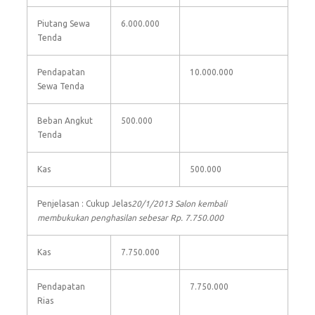
Piutang Sewa
6.000.000
Tenda
Pendapatan
10.000.000
Sewa Tenda
Beban Angkut
500.000
Tenda
Kas
500.000
Penjelasan : Cukup Jelas
20/1/2013 Salon kembali
membukukan penghasilan sebesar Rp. 7.750.000
Kas
7.750.000
Pendapatan
7.750.000
Rias