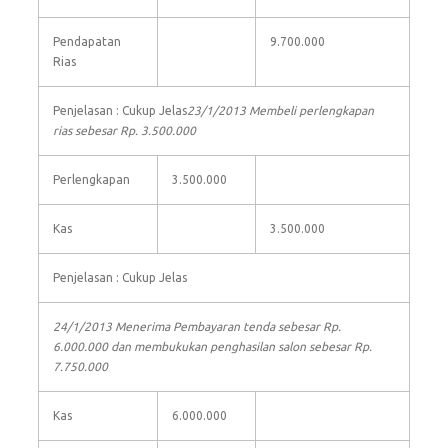
Pendapatan
9.700.000
Rias
Penjelasan : Cukup Jelas
23/1/2013 Membeli perlengkapan
rias sebesar Rp. 3.500.000
Perlengkapan
3.500.000
Kas
3.500.000
Penjelasan : Cukup Jelas
24/1/2013 Menerima Pembayaran tenda sebesar Rp.
6.000.000 dan membukukan penghasilan salon sebesar Rp.
7.750.000
Kas
6.000.000