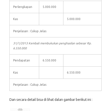
Perlengkapan
5.000.000
Kas
5.000.000
Penjelasan : Cukup Jelas
31/1/2013 Kembali membukukan penghasilan sebesar Rp.
6.550.000
Pendapatan
6.550.000
Kas
6.550.000
Penjelasan : Cukup Jelas
Dan secara detail bisa di lihat dalan gambar berikut ini :