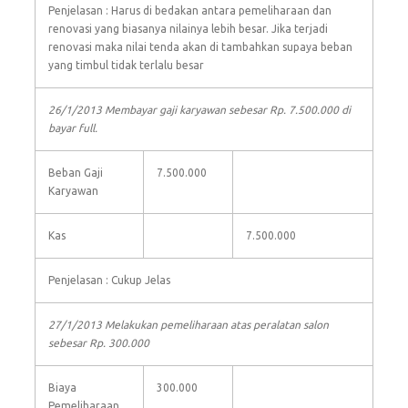
Penjelasan : Harus di bedakan antara pemeliharaan dan
renovasi yang biasanya nilainya lebih besar. Jika terjadi
renovasi maka nilai tenda akan di tambahkan supaya beban
yang timbul tidak terlalu besar
26/1/2013 Membayar gaji karyawan sebesar Rp. 7.500.000 di
bayar full.
Beban Gaji
7.500.000
Karyawan
Kas
7.500.000
Penjelasan : Cukup Jelas
27/1/2013 Melakukan pemeliharaan atas peralatan salon
sebesar Rp. 300.000
Biaya
300.000
Pemeliharaan