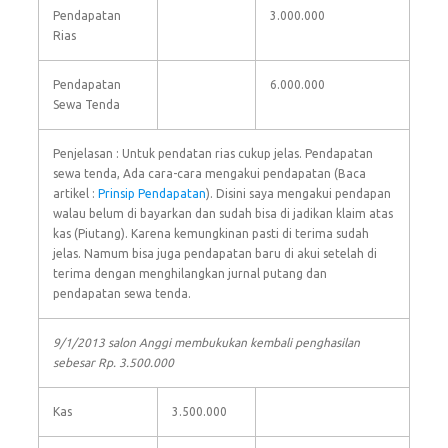
Pendapatan
3.000.000
Rias
Pendapatan
6.000.000
Sewa Tenda
Penjelasan : Untuk pendatan rias cukup jelas. Pendapatan
sewa tenda, Ada cara-cara mengakui pendapatan (Baca
artikel :
Prinsip Pendapatan
). Disini saya mengakui pendapan
walau belum di bayarkan dan sudah bisa di jadikan klaim atas
kas (Piutang). Karena kemungkinan pasti di terima sudah
jelas. Namum bisa juga pendapatan baru di akui setelah di
terima dengan menghilangkan jurnal putang dan
pendapatan sewa tenda.
9/1/2013 salon Anggi membukukan kembali penghasilan
sebesar Rp. 3.500.000
Kas
3.500.000