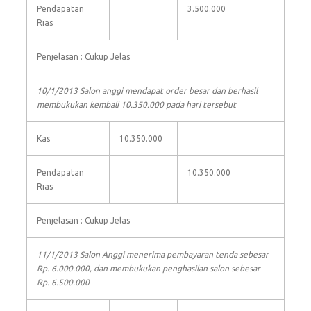
Pendapatan
3.500.000
Rias
Penjelasan : Cukup Jelas
10/1/2013 Salon anggi mendapat order besar dan berhasil
membukukan kembali 10.350.000 pada hari tersebut
Kas
10.350.000
Pendapatan
10.350.000
Rias
Penjelasan : Cukup Jelas
11/1/2013 Salon Anggi menerima pembayaran tenda sebesar
Rp. 6.000.000, dan membukukan penghasilan salon sebesar
Rp. 6.500.000