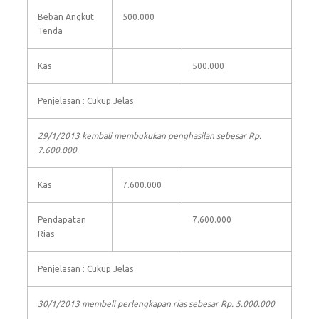
Beban Angkut
500.000
Tenda
Kas
500.000
Penjelasan : Cukup Jelas
29/1/2013 kembali membukukan penghasilan sebesar Rp.
7.600.000
Kas
7.600.000
Pendapatan
7.600.000
Rias
Penjelasan : Cukup Jelas
30/1/2013 membeli perlengkapan rias sebesar Rp. 5.000.000