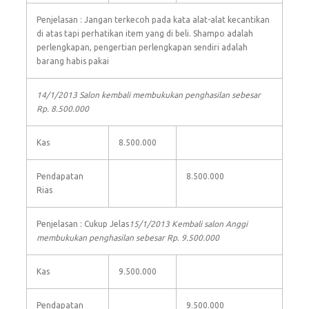
Penjelasan : Jangan terkecoh pada kata alat-alat kecantikan
di atas tapi perhatikan item yang di beli. Shampo adalah
perlengkapan, pengertian perlengkapan sendiri adalah
barang habis pakai
14/1/2013 Salon kembali membukukan penghasilan sebesar
Rp. 8.500.000
Kas
8.500.000
Pendapatan
8.500.000
Rias
Penjelasan : Cukup Jelas
15/1/2013 Kembali salon Anggi
membukukan penghasilan sebesar Rp. 9.500.000
Kas
9.500.000
Pendapatan
9.500.000