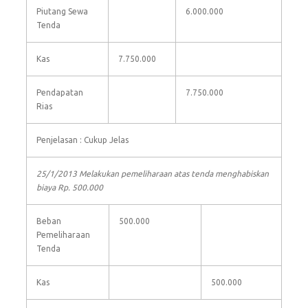
Piutang Sewa
6.000.000
Tenda
Kas
7.750.000
Pendapatan
7.750.000
Rias
Penjelasan : Cukup Jelas
25/1/2013 Melakukan pemeliharaan atas tenda menghabiskan
biaya Rp. 500.000
Beban
500.000
Pemeliharaan
Tenda
Kas
500.000