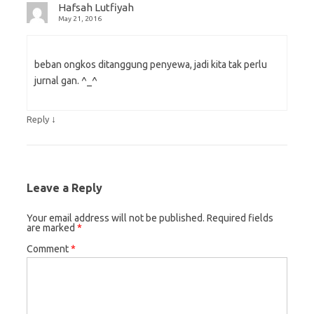
Hafsah Lutfiyah
May 21, 2016
beban ongkos ditanggung penyewa, jadi kita tak perlu
jurnal gan. ^_^
↓
Reply
Leave a Reply
Your email address will not be published.
Required fields
are marked
*
Comment
*