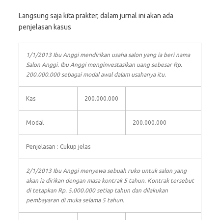
Langsung saja kita prakter, dalam jurnal ini akan ada
penjelasan kasus
1/1/2013 Ibu Anggi mendirikan usaha salon yang ia beri nama
Salon Anggi. Ibu Anggi menginvestasikan uang sebesar Rp.
200.000.000 sebagai modal awal dalam usahanya itu.
Kas
200.000.000
Modal
200.000.000
Penjelasan : Cukup jelas
2/1/2013 Ibu Anggi menyewa sebuah ruko untuk salon yang
akan ia dirikan dengan masa kontrak 5 tahun. Kontrak tersebut
di tetapkan Rp. 5.000.000 setiap tahun dan dilakukan
pembayaran di muka selama 5 tahun.