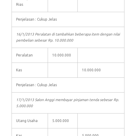
Rias
Penjelasan : Cukup Jelas
16/1/2013 Peralatan di tambahkan beberapa item dengan nilai
pembelian sebesar Rp. 10.000.000
Peralatan
10.000.000
Kas
10.000.000
Penjelasan : Cukup Jelas
17/1/2013 Salon Anggi membayar pinjaman tenda sebesar Rp.
5.000.000
Utang Usaha
5.000.000
Kas
5.000.000