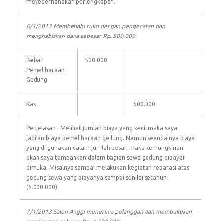
meyederhanakan perlengkapan.
6/1/2013 Membebahi ruko dengan pengecatan dan
menghabiskan dana sebesar Rp. 500.000
Beban
500.000
Pemeliharaan
Gedung
Kas
500.000
Penjelasan : Melihat jumlah biaya yang kecil maka saya
jadilan biaya pemeliharaan gedung. Namun seandainya biaya
yang di gunakan dalam jumlah besar, maka kemungkinan
akan saya tambahkan dalam bagian sewa gedung dibayar
dimuka. Misalnya sampai melakukan kegiatan reparasi atas
gedung sewa yang biayanya sampai senilai setahun
(5.000.000)
7/1/2013 Salon Anggi menerima pelanggan dan membukukan