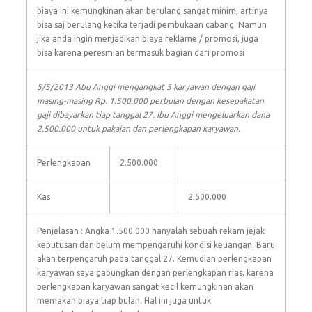
biaya ini kemungkinan akan berulang sangat minim, artinya
bisa saj berulang ketika terjadi pembukaan cabang. Namun
jika anda ingin menjadikan biaya reklame / promosi, juga
bisa karena peresmian termasuk bagian dari promosi
5/5/2013 Abu Anggi mengangkat 5 karyawan dengan gaji
masing-masing Rp. 1.500.000 perbulan dengan kesepakatan
gaji dibayarkan tiap tanggal 27. Ibu Anggi mengeluarkan dana
2.500.000 untuk pakaian dan perlengkapan karyawan.
Perlengkapan
2.500.000
Kas
2.500.000
Penjelasan : Angka 1.500.000 hanyalah sebuah rekam jejak
keputusan dan belum mempengaruhi kondisi keuangan. Baru
akan terpengaruh pada tanggal 27. Kemudian perlengkapan
karyawan saya gabungkan dengan perlengkapan rias, karena
perlengkapan karyawan sangat kecil kemungkinan akan
memakan biaya tiap bulan. Hal ini juga untuk