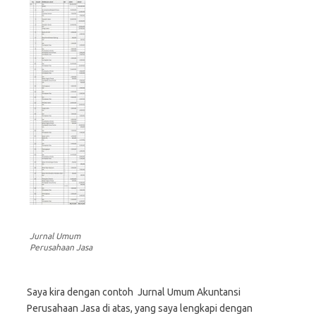
Jurnal Umum
Perusahaan Jasa
Saya kira dengan contoh Jurnal Umum Akuntansi
Perusahaan Jasa di atas, yang saya lengkapi dengan