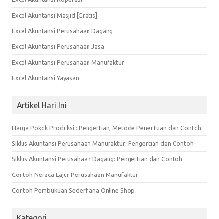
Excel Akuntansi Masjid [Gratis]
Excel Akuntansi Perusahaan Dagang
Excel Akuntansi Perusahaan Jasa
Excel Akuntansi Perusahaan Manufaktur
Excel Akuntansi Yayasan
Artikel Hari Ini
Harga Pokok Produksi : Pengertian, Metode Penentuan dan Contoh
Siklus Akuntansi Perusahaan Manufaktur: Pengertian dan Contoh
Siklus Akuntansi Perusahaan Dagang: Pengertian dan Contoh
Contoh Neraca Lajur Perusahaan Manufaktur
Contoh Pembukuan Sederhana Online Shop
Kategori