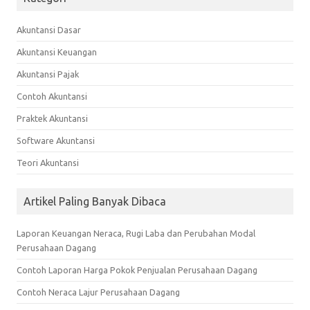
Akuntansi Dasar
Akuntansi Keuangan
Akuntansi Pajak
Contoh Akuntansi
Praktek Akuntansi
Software Akuntansi
Teori Akuntansi
Artikel Paling Banyak Dibaca
Laporan Keuangan Neraca, Rugi Laba dan Perubahan Modal
Perusahaan Dagang
Contoh Laporan Harga Pokok Penjualan Perusahaan Dagang
Contoh Neraca Lajur Perusahaan Dagang