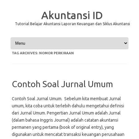
Akuntansi ID
Tutorial Belajar Akuntansi Laporan Keuangan dan Siklus Akuntansi
Skip to content
TAG ARCHIVES:
NOMOR PERKIRAAN
Contoh Soal Jurnal Umum
Contoh Soal Jurnal Umum. Sebelum kita membuat Jurnal
umum, kita coba untuk terlebih dahulu mengetahui definisi
dari Jurnal Umum. Pengertian Jurnal Umum adalah Jurnal
(dalam bahasa Inggris Journal) adalah catatan akuntansi
permanen yang pertama (book of original entry), yang
digunakan untuk mencatat transaksi keuangan perusahaan