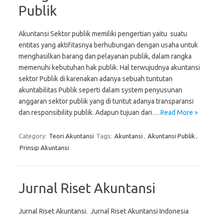
Publik
Akuntansi Sektor publik memiliki pengertian yaitu suatu
entitas yang aktifitasnya berhubungan dengan usaha untuk
menghasilkan barang dan pelayanan publik, dalam rangka
memenuhi kebutuhan hak publik. Hal terwujudnya akuntansi
sektor Publik di karenakan adanya sebuah tuntutan
akuntabilitas Publik seperti dalam system penyusunan
anggaran sektor publik yang di tuntut adanya transparansi
dan responsibility publik. Adapun tujuan dari…
Read More »
Category:
Teori Akuntansi
Tags:
Akuntansi
,
Akuntansi Publik
,
Prinsip Akuntansi
Jurnal Riset Akuntansi
Jurnal Riset Akuntansi. Jurnal Riset Akuntansi Indonesia