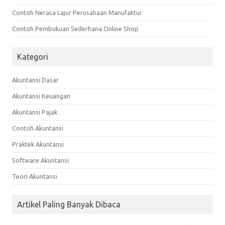
Contoh Neraca Lajur Perusahaan Manufaktur
Contoh Pembukuan Sederhana Online Shop
Kategori
Akuntansi Dasar
Akuntansi Keuangan
Akuntansi Pajak
Contoh Akuntansi
Praktek Akuntansi
Software Akuntansi
Teori Akuntansi
Artikel Paling Banyak Dibaca