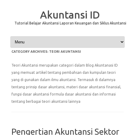
Akuntansi ID
Tutorial Belajar Akuntansi Laporan Keuangan dan Siklus Akuntansi
Skip to content
CATEGORY ARCHIVES:
TEORI AKUNTANSI
Teori Akuntansi merupakan categori dalam Blog Akuntanasi ID
yang memuat artikel tentang pembahsan dan kumpulan teori
yang di gunakan dalam ilmu akuntansi. Termasuk di dalamnya
tentang prinsip dasar akuntansi, materi dasar akuntansi finansial,
fungsi dasar akuntansi formula dasar akuntansi dan informasi
tentang berbagai teori akuntansi lainnya
Pengertian Akuntansi Sektor