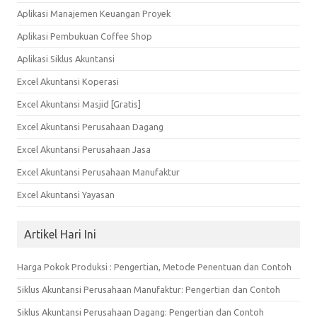
Aplikasi Manajemen Keuangan Proyek
Aplikasi Pembukuan Coffee Shop
Aplikasi Siklus Akuntansi
Excel Akuntansi Koperasi
Excel Akuntansi Masjid [Gratis]
Excel Akuntansi Perusahaan Dagang
Excel Akuntansi Perusahaan Jasa
Excel Akuntansi Perusahaan Manufaktur
Excel Akuntansi Yayasan
Artikel Hari Ini
Harga Pokok Produksi : Pengertian, Metode Penentuan dan Contoh
Siklus Akuntansi Perusahaan Manufaktur: Pengertian dan Contoh
Siklus Akuntansi Perusahaan Dagang: Pengertian dan Contoh