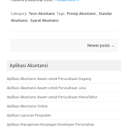
Category:
Teori Akuntansi
Tags:
Prinsip Akuntansi
,
Standar
Akuntansi
,
Syarat Akuntansi
Post navigation
Newer posts
→
Aplikasi Akuntansi
Aplikasi Akuntansi Awam untuk Perusahaan Dagang
Aplikasi Akuntansi Awam untuk Perusahaan Jasa
Aplikasi Akuntansi Awam untuk Perusahaan Manufaktur
Aplikasi Akuntansi Online
Aplikasi Laporan Penjualan
Aplikasi Manajemen Keuangan Developer Perumahan