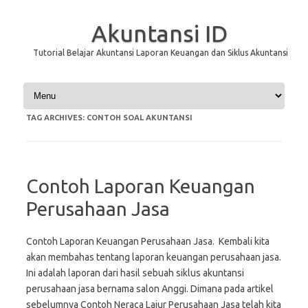
Akuntansi ID
Tutorial Belajar Akuntansi Laporan Keuangan dan Siklus Akuntansi
Skip to content
TAG ARCHIVES:
CONTOH SOAL AKUNTANSI
Contoh Laporan Keuangan
Perusahaan Jasa
Contoh Laporan Keuangan Perusahaan Jasa. Kembali kita
akan membahas tentang laporan keuangan perusahaan jasa.
Ini adalah laporan dari hasil sebuah siklus akuntansi
perusahaan jasa bernama salon Anggi. Dimana pada artikel
sebelumnya Contoh Neraca Lajur Perusahaan Jasa telah kita