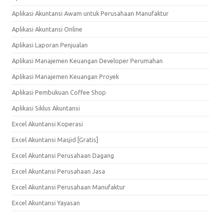
Aplikasi Akuntansi Awam untuk Perusahaan Manufaktur
Aplikasi Akuntansi Online
Aplikasi Laporan Penjualan
Aplikasi Manajemen Keuangan Developer Perumahan
Aplikasi Manajemen Keuangan Proyek
Aplikasi Pembukuan Coffee Shop
Aplikasi Siklus Akuntansi
Excel Akuntansi Koperasi
Excel Akuntansi Masjid [Gratis]
Excel Akuntansi Perusahaan Dagang
Excel Akuntansi Perusahaan Jasa
Excel Akuntansi Perusahaan Manufaktur
Excel Akuntansi Yayasan