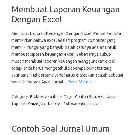
Membuat Laporan Keuangan
Dengan Excel
Membuat Laporan Keuangan Dengan Excel. Pernahkah kita
memikirkan bahwa excel adalah program computer yang
memiliki fungsi yang banyak. Salah satunya adalah untuk
membuat laporan keuangan excel. Sebenarnya cukup
mudah membuat laporan keuangan menggunakan excel
tetapi anda harus mengetahui beberapa point tentang
akuntansi. Hal pertama yang harus di siapkan adalah sebagai
berikut : Neraca Awal Jurnal…
Read More »
Category:
Praktek Akuntansi
Tags:
Contoh Soal Akuntansi
,
Laporan Keuangan
,
Neraca
,
Software Akuntansi
Contoh Soal Jurnal Umum