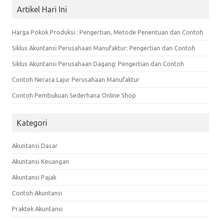
Artikel Hari Ini
Harga Pokok Produksi : Pengertian, Metode Penentuan dan Contoh
Siklus Akuntansi Perusahaan Manufaktur: Pengertian dan Contoh
Siklus Akuntansi Perusahaan Dagang: Pengertian dan Contoh
Contoh Neraca Lajur Perusahaan Manufaktur
Contoh Pembukuan Sederhana Online Shop
Kategori
Akuntansi Dasar
Akuntansi Keuangan
Akuntansi Pajak
Contoh Akuntansi
Praktek Akuntansi