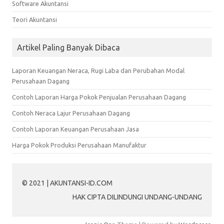
Software Akuntansi
Teori Akuntansi
Artikel Paling Banyak Dibaca
Laporan Keuangan Neraca, Rugi Laba dan Perubahan Modal
Perusahaan Dagang
Contoh Laporan Harga Pokok Penjualan Perusahaan Dagang
Contoh Neraca Lajur Perusahaan Dagang
Contoh Laporan Keuangan Perusahaan Jasa
Harga Pokok Produksi Perusahaan Manufaktur
© 2021 | AKUNTANSI-ID.COM
HAK CIPTA DILINDUNGI UNDANG-UNDANG