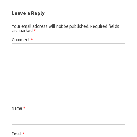
Leave a Reply
Your email address will not be published.
Required fields
are marked
*
Comment
*
Name
*
Email
*