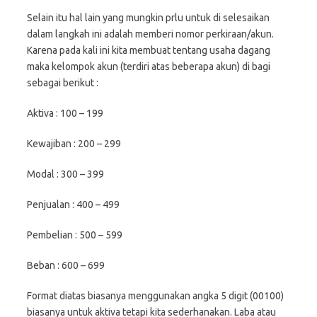
Selain itu hal lain yang mungkin prlu untuk di selesaikan
dalam langkah ini adalah memberi nomor perkiraan/akun.
Karena pada kali ini kita membuat tentang usaha dagang
maka kelompok akun (terdiri atas beberapa akun) di bagi
sebagai berikut :
Aktiva : 100 – 199
Kewajiban : 200 – 299
Modal : 300 – 399
Penjualan : 400 – 499
Pembelian : 500 – 599
Beban : 600 – 699
Format diatas biasanya menggunakan angka 5 digit (00100)
biasanya untuk aktiva tetapi kita sederhanakan. Laba atau