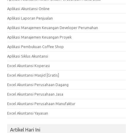
Aplikasi Akuntansi Online
Aplikasi Laporan Penjualan
Aplikasi Manajemen Keuangan Developer Perumahan
Aplikasi Manajemen Keuangan Proyek
Aplikasi Pembukuan Coffee Shop
Aplikasi Siklus Akuntansi
Excel Akuntansi Koperasi
Excel Akuntansi Masjid [Gratis]
Excel Akuntansi Perusahaan Dagang
Excel Akuntansi Perusahaan Jasa
Excel Akuntansi Perusahaan Manufaktur
Excel Akuntansi Yayasan
Artikel Hari Ini