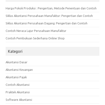
Harga Pokok Produksi : Pengertian, Metode Penentuan dan Contoh
Siklus Akuntansi Perusahaan Manufaktur: Pengertian dan Contoh
Siklus Akuntansi Perusahaan Dagang: Pengertian dan Contoh
Contoh Neraca Lajur Perusahaan Manufaktur
Contoh Pembukuan Sederhana Online Shop
Kategori
Akuntansi Dasar
Akuntansi Keuangan
Akuntansi Pajak
Contoh Akuntansi
Praktek Akuntansi
Software Akuntansi