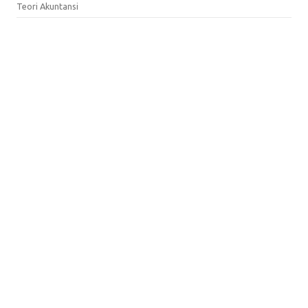
Teori Akuntansi