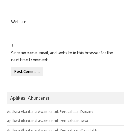
Website
Save my name, email, and website in this browser for the
next time I comment.
Aplikasi Akuntansi
Aplikasi Akuntansi Awam untuk Perusahaan Dagang
Aplikasi Akuntansi Awam untuk Perusahaan Jasa
Aplikasi Akuntansi Awam untuk Perusahaan Manufaktur