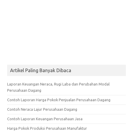
Artikel Paling Banyak Dibaca
Laporan Keuangan Neraca, Rugi Laba dan Perubahan Modal
Perusahaan Dagang
Contoh Laporan Harga Pokok Penjualan Perusahaan Dagang
Contoh Neraca Lajur Perusahaan Dagang
Contoh Laporan Keuangan Perusahaan Jasa
Harga Pokok Produksi Perusahaan Manufaktur