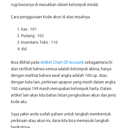
rugi biasanya di masukkan dalam kelompok modal.
Cara penggunaan Kode akun di atas misalnya
Kas : 101
Piutang : 102
Inventaris Toko : 110
dst
Bisa dilihat pada
Artikel Chart Of Account
sebagaimana Di
atas terlihat bahwa semua adalah kelompok aktiva, hanya
dengan melihat bahwa awal angka adalah 100 up. Atau
dengan kata lain, perkiraan apapun yang masih dalam angka
100 sampai 199 masih merupakan kelompok harta. Dalam
artikel lain akan kita bahas tetan pengkodean akun dan jenis
kode aku
Saya yakin anda sudah paham untuk langkah membentuk
perkiraan atau akun ini, dana kita bisa memasuki langkah
berikutnya.